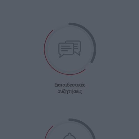
Εκπαιδευτικές
συζητήσεις