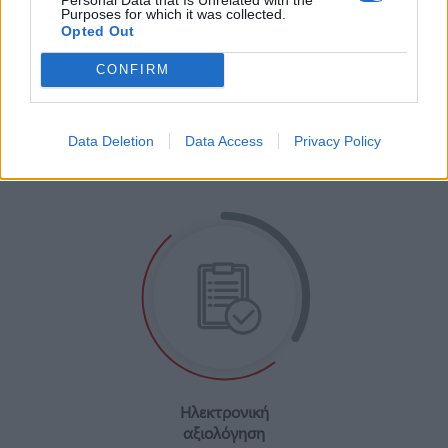
Purposes for which it was collected.
Opted Out
CONFIRM
Ατομικές
συνεδρίες εκπαίδευσης
Data Deletion
Data Access
Privacy Policy
Ηλεκτρονική
αξιολόγηση