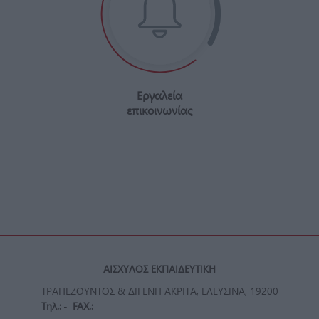
Εργαλεία
επικοινωνίας
ΑΙΣΧΥΛΟΣ ΕΚΠΑΙΔΕΥΤΙΚΗ
ΤΡΑΠΕΖΟΥΝΤΟΣ & ΔΙΓΕΝΗ ΑΚΡΙΤΑ, ΕΛΕΥΣΙΝΑ, 19200
Τηλ.:
-
FAX.: