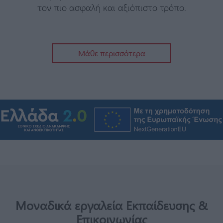
τον πιο ασφαλή και αξιόπιστο τρόπο.
Μάθε περισσότερα
Μοναδικά εργαλεία Εκπαίδευσης &
Επικοινωνίας