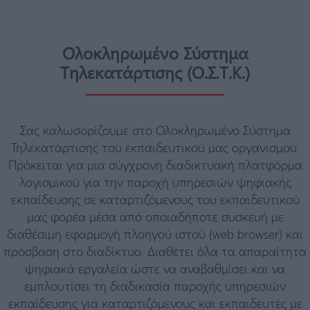
Ολοκληρωμένο Σύστημα
Τηλεκατάρτισης (Ο.Σ.Τ.Κ.)
Σας καλωσορίζουμε στο Ολοκληρωμένο Σύστημα
Τηλεκατάρτισης του εκπαιδευτικού μας οργανισμού.
Πρόκειται για μια σύγχρονη διαδικτυακή πλατφόρμα
λογισμικού για την παροχή υπηρεσιών ψηφιακής
εκπαίδευσης σε καταρτιζόμενους του εκπαιδευτικού
μας φορέα μέσα από οποιαδήποτε συσκευή με
διαθέσιμη εφαρμογή πλοηγού ιστού (web browser) και
πρόσβαση στο διαδίκτυο. Διαθέτει όλα τα απαραίτητα
ψηφιακά εργαλεία ώστε να αναβαθμίσει και να
εμπλουτίσει τη διαδικασία παροχής υπηρεσιών
εκπαίδευσης για καταρτιζόμενους και εκπαιδευτές με