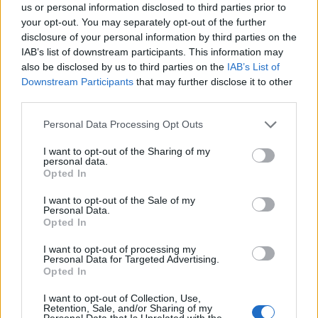
us or personal information disclosed to third parties prior to
your opt-out. You may separately opt-out of the further
disclosure of your personal information by third parties on the
IAB’s list of downstream participants. This information may
also be disclosed by us to third parties on the
IAB’s List of
Downstream Participants
that may further disclose it to other
third parties.
Personal Data Processing Opt Outs
I want to opt-out of the Sharing of my
personal data.
Διαδραστική
Opted In
ζωντανή διδασκαλία
I want to opt-out of the Sale of my
Personal Data.
Opted In
I want to opt-out of processing my
Personal Data for Targeted Advertising.
Opted In
I want to opt-out of Collection, Use,
Retention, Sale, and/or Sharing of my
Personal Data that Is Unrelated with the